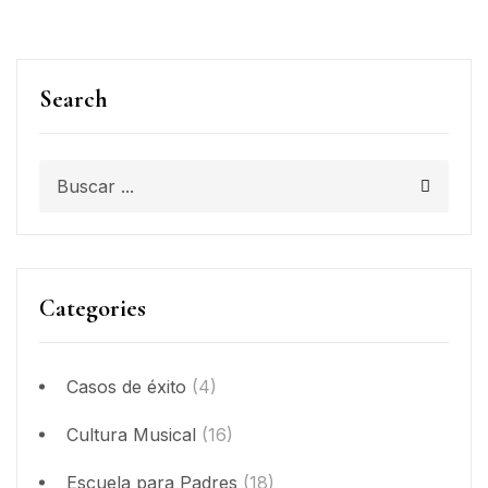
Search
Categories
Casos de éxito
(4)
Cultura Musical
(16)
Escuela para Padres
(18)