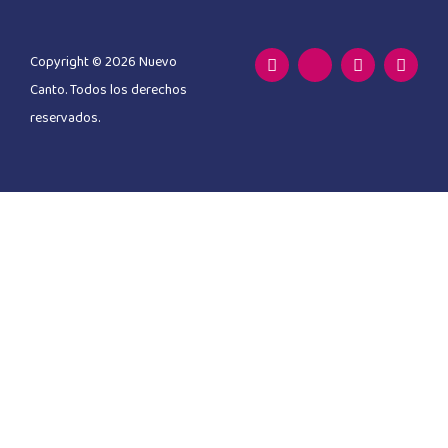
Copyright © 2026 Nuevo
Canto. Todos los derechos
reservados.