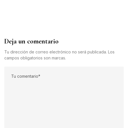
Deja un comentario
Tu dirección de correo electrónico no será publicada. Los
campos obligatorios son marcas.