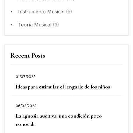
Instrumento Musical
(5)
Teoría Musical
(3)
Recent Posts
31/07/2023
Ideas para estimular el lenguaje de los niños
06/03/2023
La agnosia auditiva: una condición poco
conocida