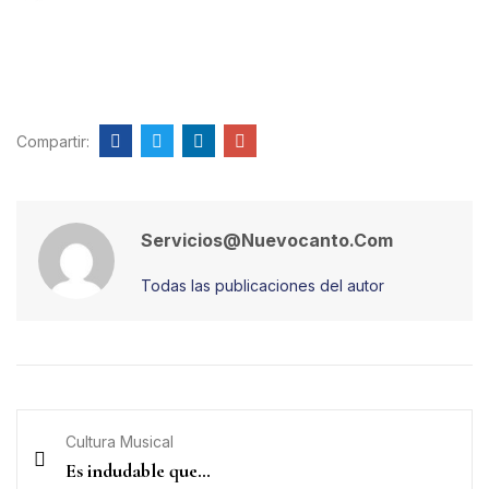
Compartir:
Servicios@nuevocanto.com
Todas las publicaciones del autor
Cultura Musical
Es indudable que…