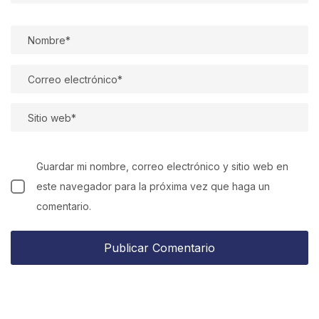
Guardar mi nombre, correo electrónico y sitio web en
este navegador para la próxima vez que haga un
comentario.