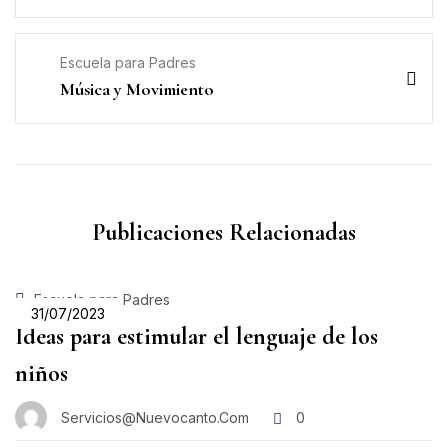
Escuela para Padres
Música y Movimiento
Publicaciones Relacionadas
Escuela para Padres
31/07/2023
Ideas para estimular el lenguaje de los
niños
Servicios@nuevocanto.com
0