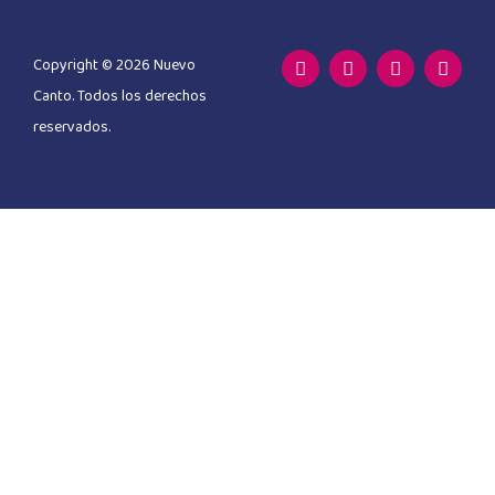
Copyright © 2026 Nuevo
Canto. Todos los derechos
reservados.