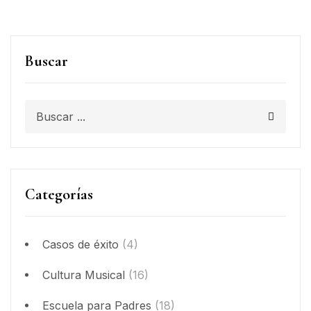
Buscar
Categorías
Casos de éxito
(4)
Cultura Musical
(16)
Escuela para Padres
(18)