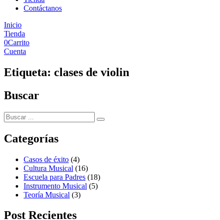
Contáctanos
Inicio
Tienda
0
Carrito
Cuenta
Etiqueta:
clases de violin
Buscar
Categorías
Casos de éxito
(4)
Cultura Musical
(16)
Escuela para Padres
(18)
Instrumento Musical
(5)
Teoría Musical
(3)
Post Recientes