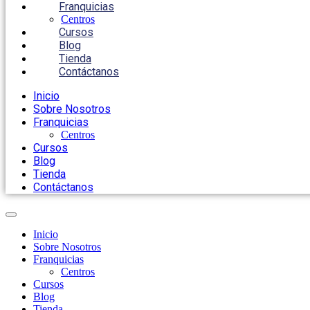
Franquicias
Centros
Cursos
Blog
Tienda
Contáctanos
Inicio
Sobre Nosotros
Franquicias
Centros
Cursos
Blog
Tienda
Contáctanos
Inicio
Sobre Nosotros
Franquicias
Centros
Cursos
Blog
Tienda