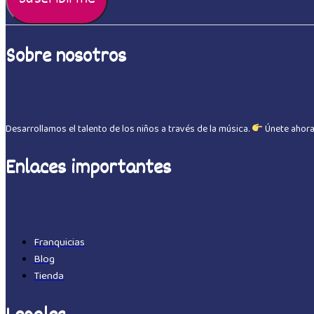
Sobre nosotros
Desarrollamos el talento de los niños a través de la música.
Únete ahor
Enlaces importantes
Franquicias
Blog
Tienda