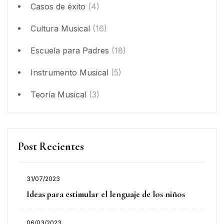
Casos de éxito
(4)
Cultura Musical
(16)
Escuela para Padres
(18)
Instrumento Musical
(5)
Teoría Musical
(3)
Post Recientes
31/07/2023
Ideas para estimular el lenguaje de los niños
06/03/2023