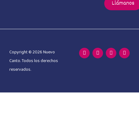
Llámanos
Copyright © 2026 Nuevo
Canto. Todos los derechos
reservados.