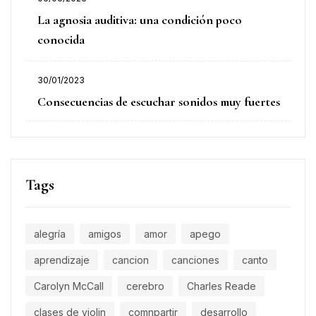
La agnosia auditiva: una condición poco
conocida
30/01/2023
Consecuencias de escuchar sonidos muy fuertes
Tags
alegría
amigos
amor
apego
aprendizaje
cancion
canciones
canto
Carolyn McCall
cerebro
Charles Reade
clases de violin
comnpartir
desarrollo