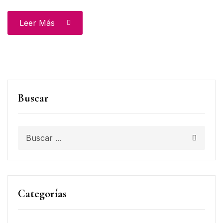
Leer Más
Buscar
Categorías