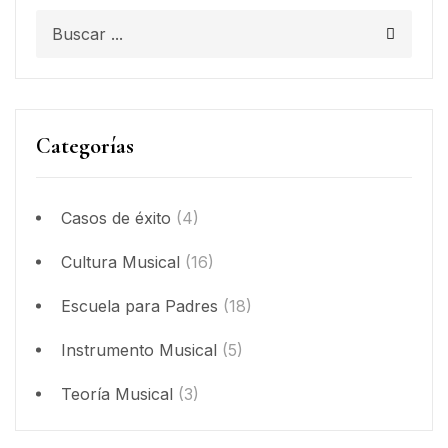
Categorías
Casos de éxito
(4)
Cultura Musical
(16)
Escuela para Padres
(18)
Instrumento Musical
(5)
Teoría Musical
(3)