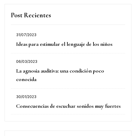
Post Recientes
31/07/2023
Ideas para estimular el lenguaje de los niños
06/03/2023
La agnosia auditiva: una condición poco
conocida
30/01/2023
Consecuencias de escuchar sonidos muy fuertes