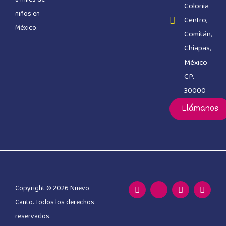
Colonia
niños en
Centro,
México.
Comitán,
Chiapas,
México
CP.
30000
Llámanos
Copyright © 2026 Nuevo
Canto. Todos los derechos
reservados.