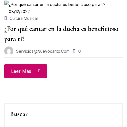
08/12/2022
Cultura Musical
¿Por qué cantar en la ducha es beneficioso
para ti?
Servicios@nuevocanto.com
0
Leer Más
Buscar