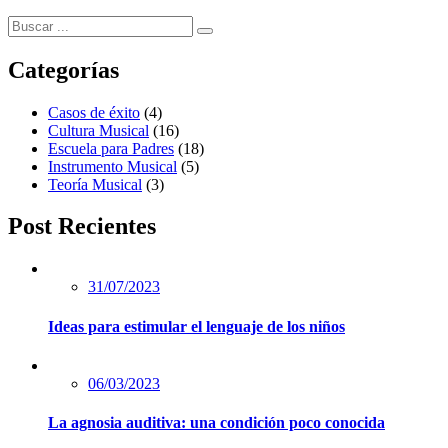
Categorías
Casos de éxito
(4)
Cultura Musical
(16)
Escuela para Padres
(18)
Instrumento Musical
(5)
Teoría Musical
(3)
Post Recientes
31/07/2023
Ideas para estimular el lenguaje de los niños
06/03/2023
La agnosia auditiva: una condición poco conocida