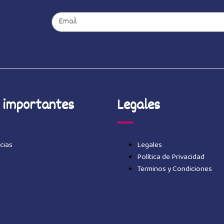
 importantes
Legales
cias
Legales
Política de Privacidad
Terminos y Condiciones