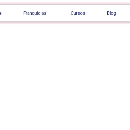
s
Franquicias
Cursos
Blog