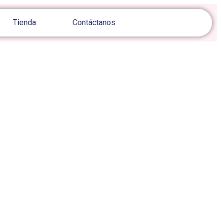
Tienda
Contáctanos