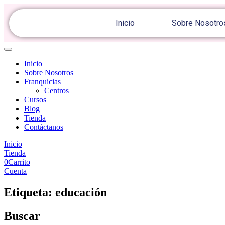
Inicio
Sobre Nosotro
Inicio
Sobre Nosotros
Franquicias
Centros
Cursos
Blog
Tienda
Contáctanos
Inicio
Tienda
0
Carrito
Cuenta
Etiqueta:
educación
Buscar