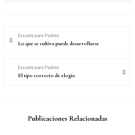
Escuela para Padres
Lo que se cultiva puede desarrollarse
Escuela para Padres
El tipo correcto de elogio
Publicaciones Relacionadas