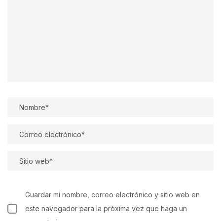
Guardar mi nombre, correo electrónico y sitio web en
este navegador para la próxima vez que haga un