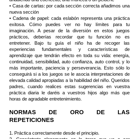
• Casa de cartas: por cada sección correcta añadimos una 
nueva sección 
• Cadena de papel: cada eslabón representa una práctica 
exitosa. Cómo puedes ver no hay límites para tu 
imaginación. A pesar de la diversión en estos juegos 
prácticos, deberías recordar que tu función no es 
entretener. Bajo tu guía el niño ha de recoger las 
experiencias fundamentales y características de 
aprendizaje que tendrán efecto en toda su vida: energía, 
continuidad, sensibilidad, auto confianza, auto control, y lo 
más importante, paciencia y perseverancia. Esto sólo lo 
conseguirá si a los juegos se le asocia interpretaciones de 
elevada calidad apropiadas a la habilidad del niño. Queridos 
padres, cuando realices estas sugerencias en vuestra 
práctica diaria le daréis a vuestros hijos algo más que 
horas de agradable entretenimiento. 
NORMAS DE ORO DE LAS 
REPETICIONES
1. Práctica correctamente desde el principio. 