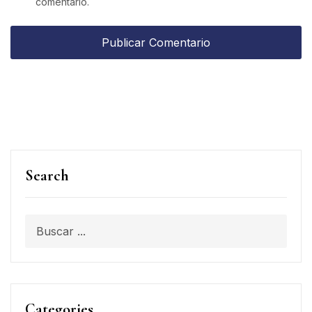
comentario.
Search
Categories