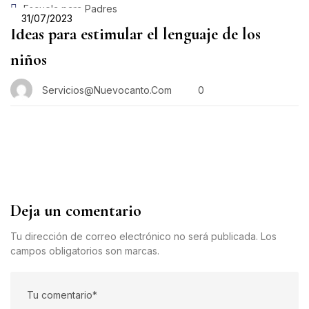
Escuela para Padres
31/07/2023
Ideas para estimular el lenguaje de los
niños
Servicios@nuevocanto.com
0
Deja un comentario
Tu dirección de correo electrónico no será publicada. Los
campos obligatorios son marcas.