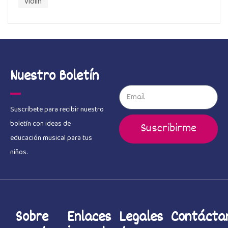
violin
Nuestro Boletín
Suscríbete para recibir nuestro
boletín con ideas de
Suscribirme
educación musical para tus
niños.
Sobre
Enlaces
Legales
Contácta