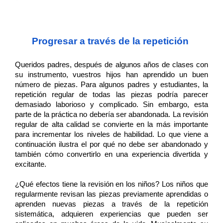
Progresar a través de la repetición 
Queridos padres, después de algunos años de clases con 
su instrumento, vuestros hijos han aprendido un buen 
número de piezas. Para algunos padres y estudiantes, la 
repetición regular de todas las piezas podría parecer 
demasiado laborioso y complicado. Sin embargo, esta 
parte de la práctica no debería ser abandonada. La revisión 
regular de alta calidad se convierte en la más importante 
para incrementar los niveles de habilidad. Lo que viene a 
continuación ilustra el por qué no debe ser abandonado y 
también cómo convertirlo en una experiencia divertida y 
excitante.
¿Qué efectos tiene la revisión en los niños? Los niños que 
regularmente revisan las piezas previamente aprendidas o 
aprenden nuevas piezas a través de la repetición 
sistemática, adquieren experiencias que pueden ser 