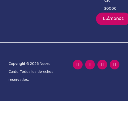
CP.
30000
Llámanos
Copyright © 2026 Nuevo
Canto. Todos los derechos
reservados.