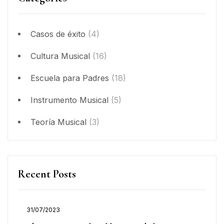
Casos de éxito
(4)
Cultura Musical
(16)
Escuela para Padres
(18)
Instrumento Musical
(5)
Teoría Musical
(3)
Recent Posts
31/07/2023