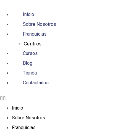
Inicio
Sobre Nosotros
Franquicias
Centros
Cursos
Blog
Tienda
Contáctanos
Inicio
Sobre Nosotros
Franquicias