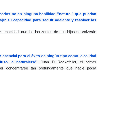
ados no en ninguna habilidad “natural” que puedan 
aje:
su capacidad para seguir adelante y resolver las 
 tenacidad, que los horizontes de sus hijos se volverán 
 esencial para el éxito de ningún tipo como la calidad 
luso la naturaleza”. 
Juan D Rockefeller, el primer 
er concentrarse tan profundamente que nadie podía 