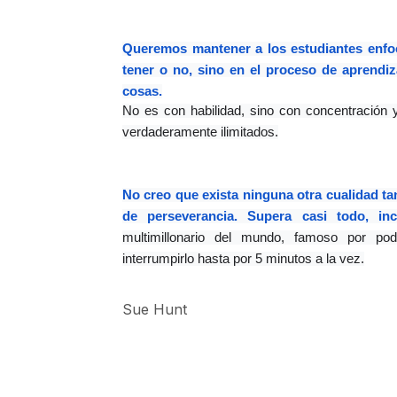
Queremos mantener a los estudiantes enfoc
tener o no, sino en el proceso de aprendiz
cosas.
No es con habilidad, sino con concentración y
verdaderamente ilimitados.
No creo que exista ninguna otra cualidad tan
de perseverancia. Supera casi todo, inc
multimillonario del mundo, famoso por pod
interrumpirlo hasta por 5 minutos a la vez.
Sue Hunt