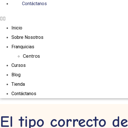
Contáctanos
Inicio
Sobre Nosotros
Franquicias
Centros
Cursos
Blog
Tienda
Contáctanos
El tipo correcto de