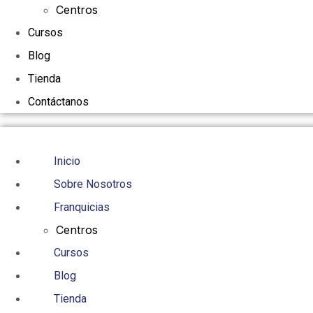
Centros
Cursos
Blog
Tienda
Contáctanos
Inicio
Sobre Nosotros
Franquicias
Centros
Cursos
Blog
Tienda