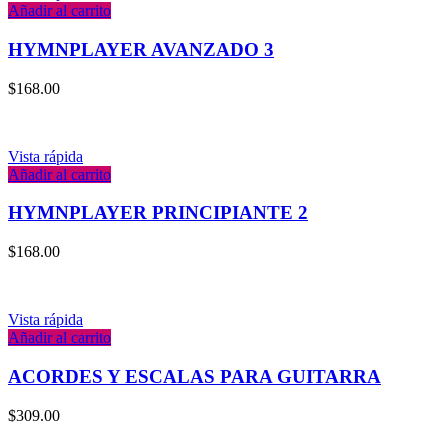
Añadir al carrito
HYMNPLAYER AVANZADO 3
$
168.00
Vista rápida
Añadir al carrito
HYMNPLAYER PRINCIPIANTE 2
$
168.00
Vista rápida
Añadir al carrito
ACORDES Y ESCALAS PARA GUITARRA
$
309.00