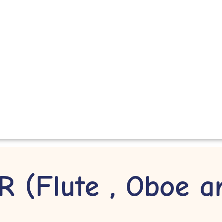
(Flute , Oboe a