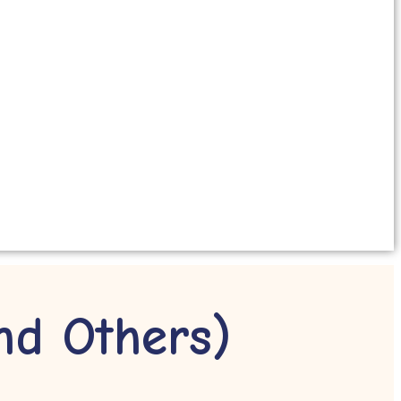
nd Others)