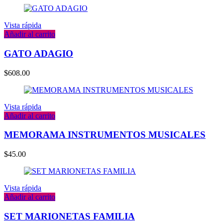
Vista rápida
Añadir al carrito
GATO ADAGIO
$
608.00
Vista rápida
Añadir al carrito
MEMORAMA INSTRUMENTOS MUSICALES
$
45.00
Vista rápida
Añadir al carrito
SET MARIONETAS FAMILIA