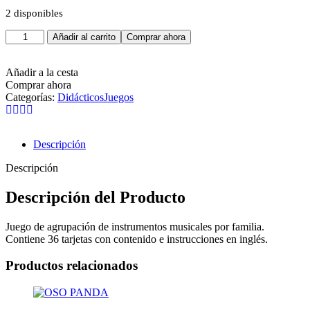
2 disponibles
Añadir al carrito
Comprar ahora
Añadir a la cesta
Comprar ahora
Categorías:
Didácticos
Juegos
Descripción
Descripción
Descripción del Producto
Juego de agrupación de instrumentos musicales por familia.
Contiene 36 tarjetas con contenido e instrucciones en inglés.
Productos relacionados