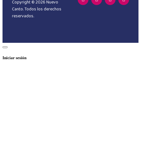
Copyright © 2026 Nuevo
Canto. Todos los derechos
reservados.
Iniciar sesión