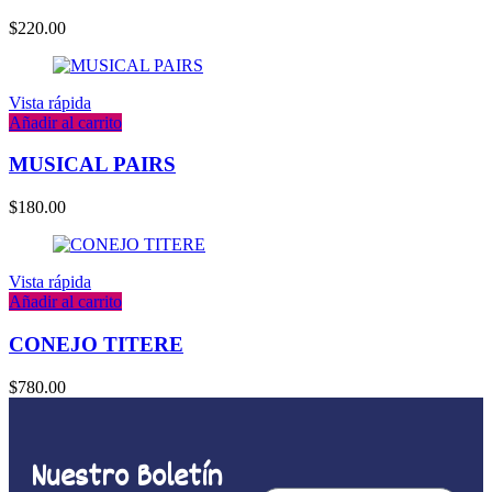
$
220.00
Vista rápida
Añadir al carrito
MUSICAL PAIRS
$
180.00
Vista rápida
Añadir al carrito
CONEJO TITERE
$
780.00
Nuestro Boletín