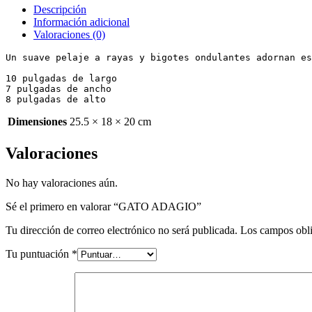
Descripción
Información adicional
Valoraciones (0)
Un suave pelaje a rayas y bigotes ondulantes adornan es
10 pulgadas de largo

7 pulgadas de ancho

8 pulgadas de alto
Dimensiones
25.5 × 18 × 20 cm
Valoraciones
No hay valoraciones aún.
Sé el primero en valorar “GATO ADAGIO”
Tu dirección de correo electrónico no será publicada.
Los campos obli
Tu puntuación
*