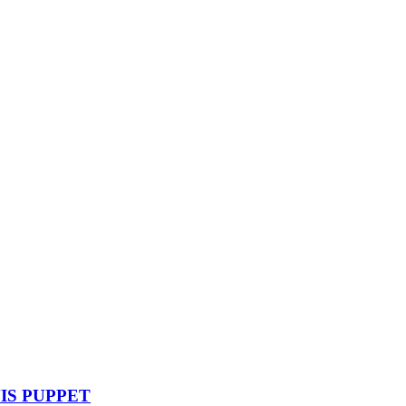
IS PUPPET