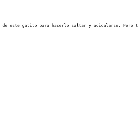
 de este gatito para hacerlo saltar y acicalarse. Pero t