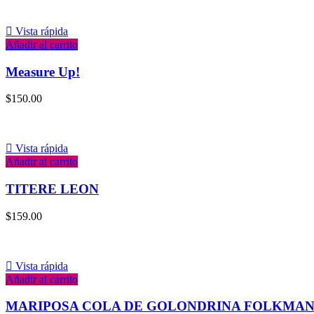
Vista rápida
Añadir al carrito
Measure Up!
$
150.00
Vista rápida
Añadir al carrito
TITERE LEON
$
159.00
Vista rápida
Añadir al carrito
MARIPOSA COLA DE GOLONDRINA FOLKMAN