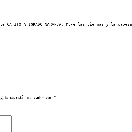
te GATITO ATIGRADO NARANJA. Muve las piernas y la cabeza
gatorios están marcados con
*