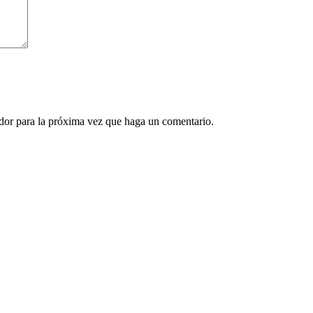
ador para la próxima vez que haga un comentario.