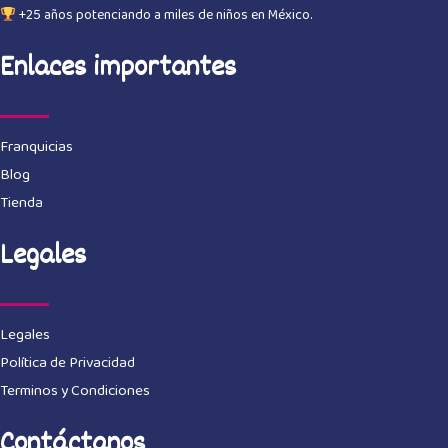
+25 años potenciando a miles de niños en México.
Enlaces importantes
Franquicias
Blog
Tienda
Legales
Legales
Política de Privacidad
Terminos y Condiciones
Contáctanos