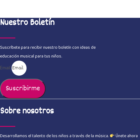
Nuestro Boletín
Suscríbete para recibir nuestro boletín con ideas de
educación musical para tus niños.
Email
Suscribirme
Sobre nosotros
Desarrollamos el talento de los niños a través de la música.
Únete ahora