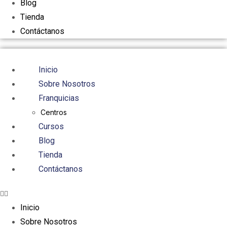
Blog
Tienda
Contáctanos
Inicio
Sobre Nosotros
Franquicias
Centros
Cursos
Blog
Tienda
Contáctanos
Inicio
Sobre Nosotros