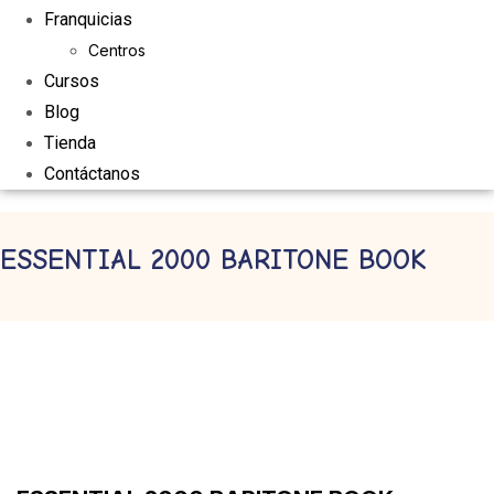
Franquicias
Centros
Cursos
Blog
Tienda
Contáctanos
ESSENTIAL 2000 BARITONE BOOK