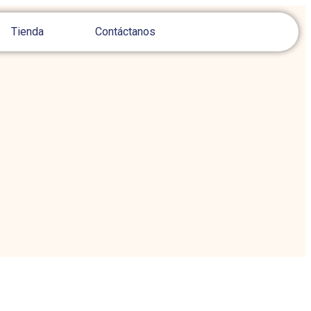
Tienda
Contáctanos