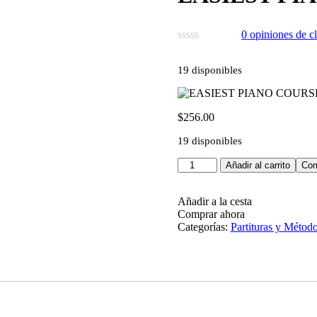
0
opiniones de cl
19 disponibles
$
256.00
19 disponibles
Añadir al carrito
Com
Añadir a la cesta
Comprar ahora
Categorías:
Partituras y Métod