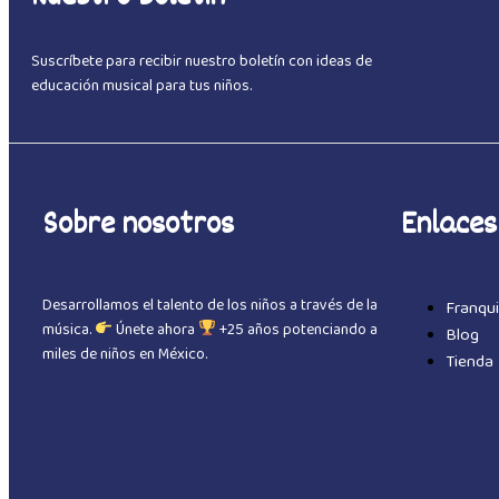
Suscríbete para recibir nuestro boletín con ideas de
educación musical para tus niños.
Sobre nosotros
Enlaces
Desarrollamos el talento de los niños a través de la
Franqui
música.
Únete ahora
+25 años potenciando a
Blog
miles de niños en México.
Tienda