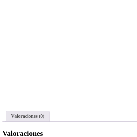
Valoraciones (0)
Valoraciones