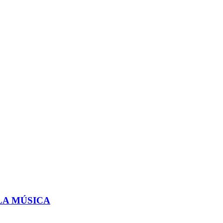
LA MÚSICA