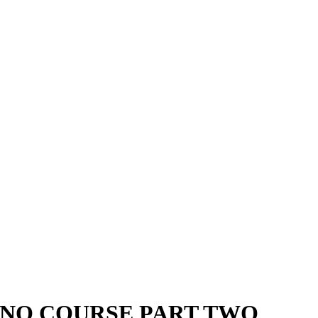
ANO COURSE PART TWO