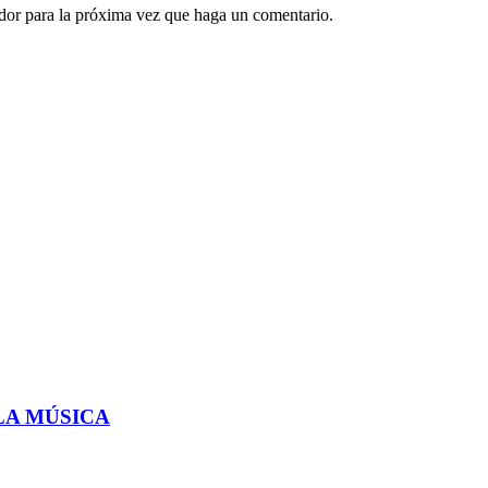
ador para la próxima vez que haga un comentario.
LA MÚSICA