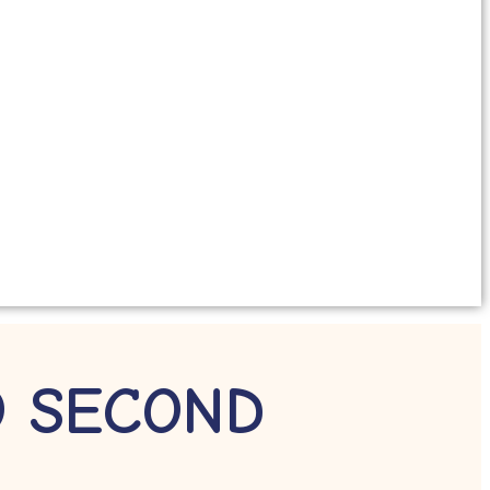
O SECOND