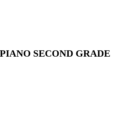
 PIANO SECOND GRADE