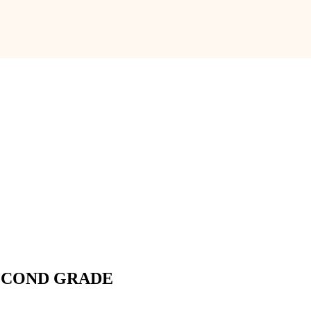
ECOND GRADE