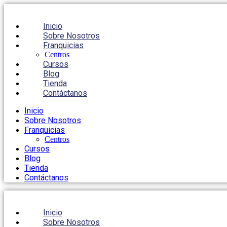
Inicio
Sobre Nosotros
Franquicias
Centros
Cursos
Blog
Tienda
Contáctanos
Inicio
Sobre Nosotros
Franquicias
Centros
Cursos
Blog
Tienda
Contáctanos
Inicio
Sobre Nosotros