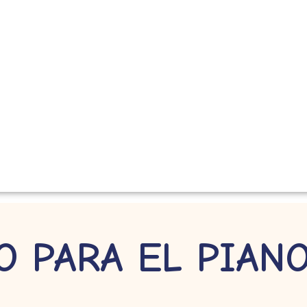
 PARA EL PIAN