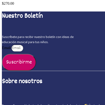
$
270.00
Nuestro Boletín
Suscríbete para recibir nuestro boletín con ideas de
educación musical para tus niños.
Email
Suscribirme
Sobre nosotros