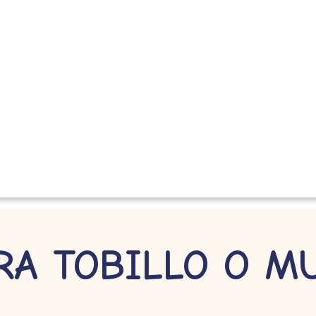
RA TOBILLO O M