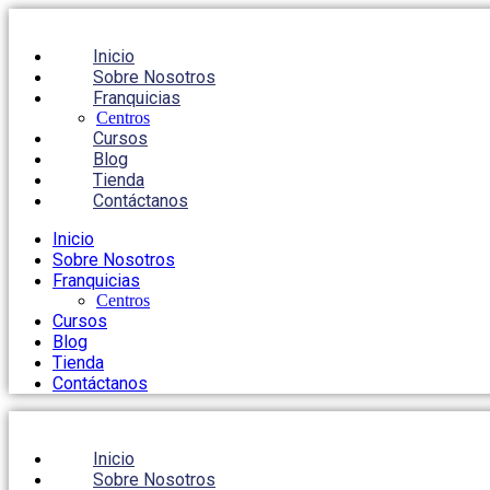
Inicio
Sobre Nosotros
Franquicias
Centros
Cursos
Blog
Tienda
Contáctanos
Inicio
Sobre Nosotros
Franquicias
Centros
Cursos
Blog
Tienda
Contáctanos
Inicio
Sobre Nosotros