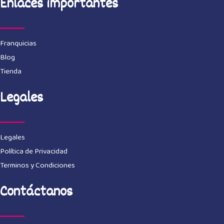
Enlaces importantes
Franquicias
Blog
Tienda
Legales
Legales
Política de Privacidad
Terminos y Condiciones
Contáctanos