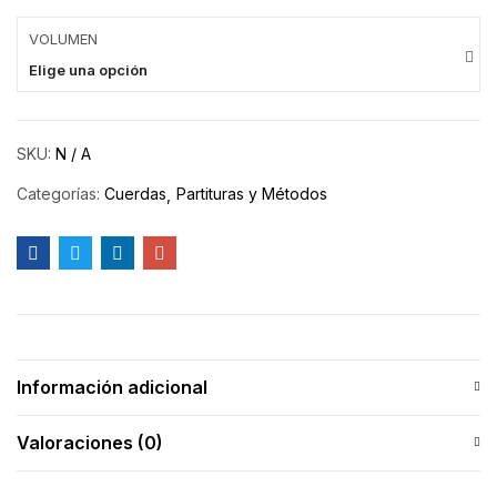
VOLUMEN
Elige una opción
SKU:
N / A
Categorías:
Cuerdas
Partituras y Métodos
Información adicional
Valoraciones (0)