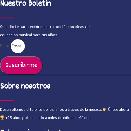
Nuestro Boletín
Suscríbete para recibir nuestro boletín con ideas de
educación musical para tus niños.
Email
Suscribirme
Sobre nosotros
Desarrollamos el talento de los niños a través de la música.
Únete ahora
+25 años potenciando a miles de niños en México.