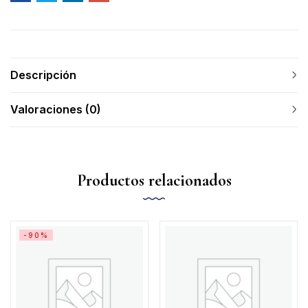
Descripción
Valoraciones (0)
Productos relacionados
-90%