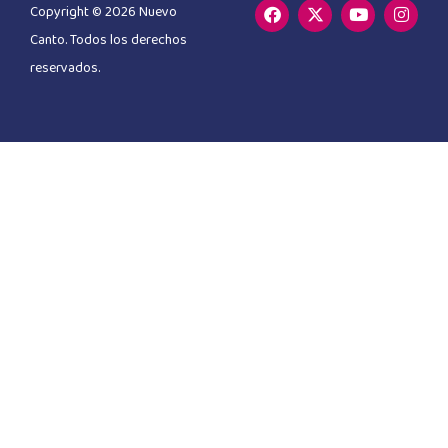
Copyright © 2026 Nuevo
Canto. Todos los derechos
reservados.