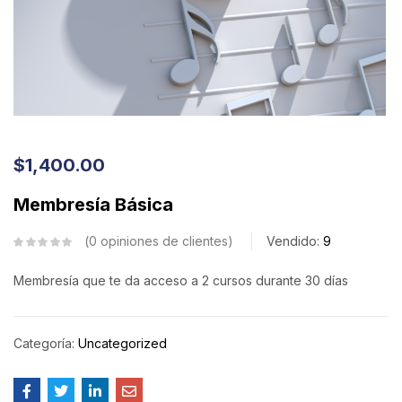
$
1,400.00
Membresía Básica
0
opiniones de clientes
Vendido:
9
Membresía que te da acceso a 2 cursos durante 30 días
Categoría:
Uncategorized