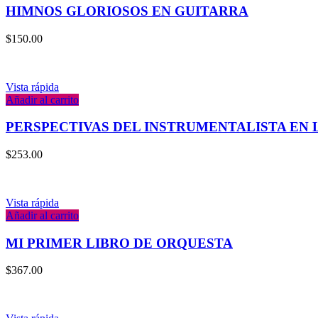
HIMNOS GLORIOSOS EN GUITARRA
$
150.00
Vista rápida
Añadir al carrito
PERSPECTIVAS DEL INSTRUMENTALISTA EN 
$
253.00
Vista rápida
Añadir al carrito
MI PRIMER LIBRO DE ORQUESTA
$
367.00