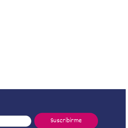
Suscribirme