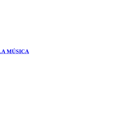
LA MÚSICA