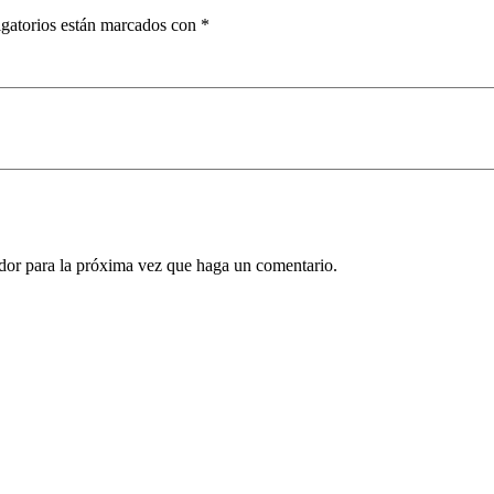
gatorios están marcados con
*
ador para la próxima vez que haga un comentario.