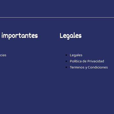
 importantes
Legales
cias
Legales
Política de Privacidad
Terminos y Condiciones