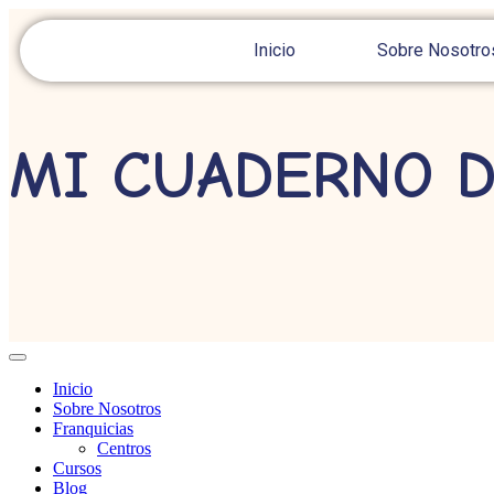
Inicio
Sobre Nosotro
MI CUADERNO 
Inicio
Sobre Nosotros
Franquicias
Centros
Cursos
Blog