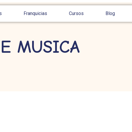
s
Franquicias
Cursos
Blog
DE MUSICA