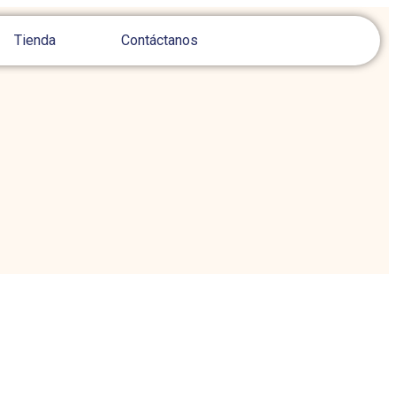
Tienda
Contáctanos