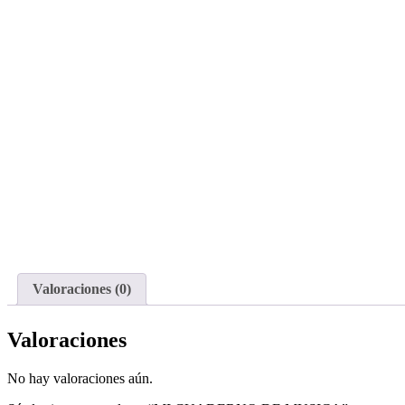
Valoraciones (0)
Valoraciones
No hay valoraciones aún.